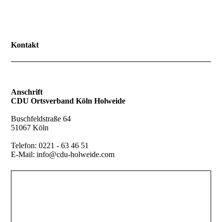
Kontakt
Anschrift
CDU Ortsverband Köln Holweide
Buschfeldstraße 64
51067 Köln
Telefon: 0221 - 63 46 51
E-Mail: info@cdu-holweide.com